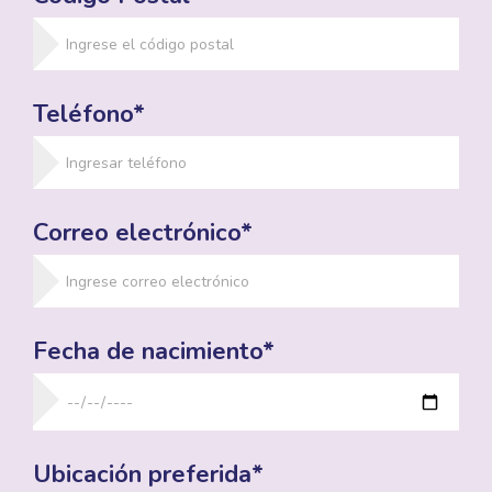
Teléfono*
Correo electrónico*
Fecha de nacimiento*
Ubicación preferida*