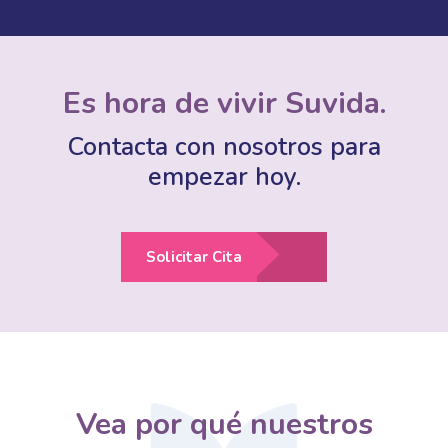
Es hora de vivir Suvida.
Contacta con nosotros para
empezar hoy.
Solicitar Cita
Vea por qué nuestros