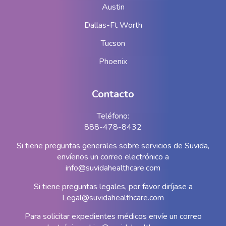
Austin
Dallas-Ft Worth
Tucson
Phoenix
Contacto
Teléfono:
888-478-8432
Si tiene preguntas generales sobre servicios de Suvida,
envíenos un correo electrónico a
info@suvidahealthcare.com
Si tiene preguntas legales, por favor diríjase a
Legal@suvidahealthcare.com
Para solicitar expedientes médicos envíe un correo