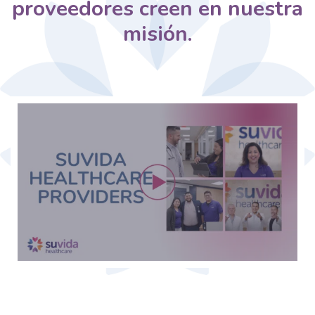
proveedores creen en nuestra
misión.