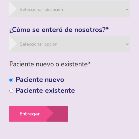
¿Cómo se enteró de nosotros?*
Paciente nuevo o existente*
Paciente nuevo
Paciente existente
Entregar