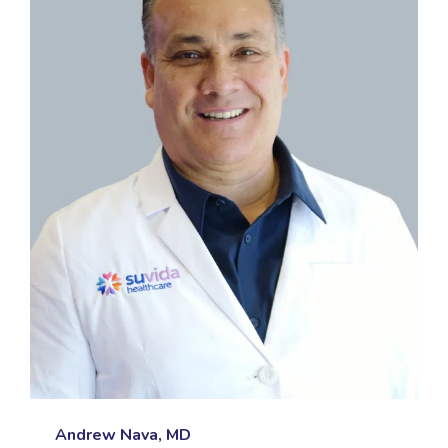
Andrew Nava, MD