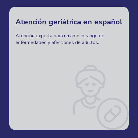
Atención geriátrica en español
Atención experta para un amplio rango de
enfermedades y afecciones de adultos.