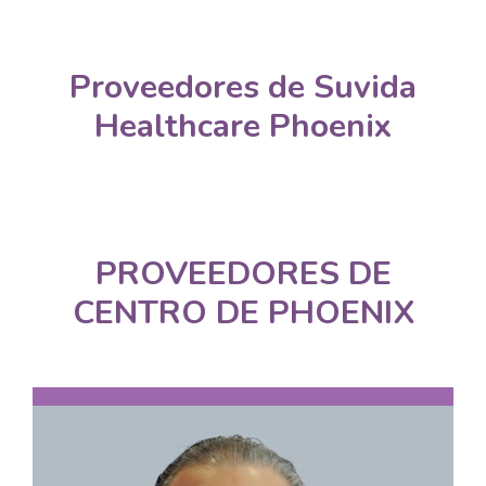
Proveedores de Suvida
Healthcare Phoenix
PROVEEDORES DE
CENTRO DE PHOENIX