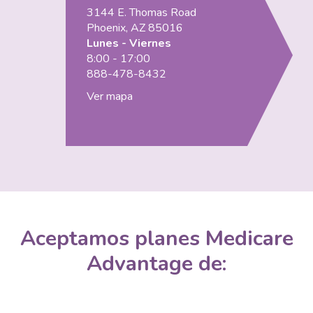
3144 E. Thomas Road
Phoenix, AZ 85016
Lunes - Viernes
8:00 - 17:00
888-478-8432
Ver mapa
Aceptamos planes Medicare
Advantage de: