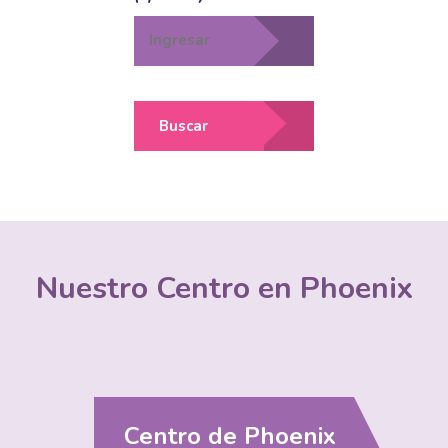
Buscar
Nuestro Centro en Phoenix
Centro de Phoenix