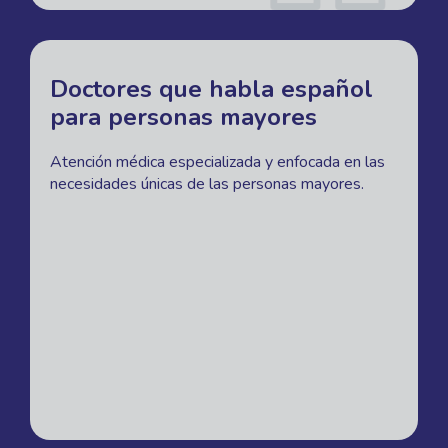
Doctores que habla español
para personas mayores
Atención médica especializada y enfocada en las
necesidades únicas de las personas mayores.