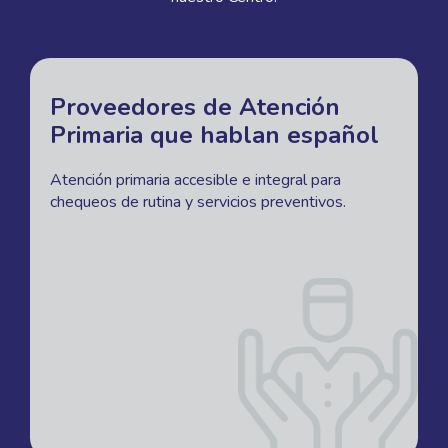
Proveedores de Atención
Primaria que hablan español
Atención primaria accesible e integral para
chequeos de rutina y servicios preventivos.