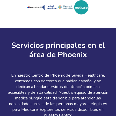
Servicios principales en el
área de Phoenix
En nuestro Centro de Phoenix de Suvida Healthcare,
contamos con doctores que hablan español y se
dedican a brindar servicios de atención primaria
accesibles y de alta calidad. Nuestro equipo de atención
médica bilingüe está disponible para atender las
necesidades únicas de las personas mayores elegibles
para Medicare. Explore los servicios disponibles en
nuestro Centro: