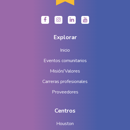
Explorar
Inicio
Eventos comunitarios
Misión/Valores
Carreras profesionales
Proveedores
Centros
Houston