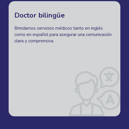
Doctor bilingüe
Brindamos servicios médicos tanto en inglés
como en español para asegurar una comunicación
clara y comprensiva.