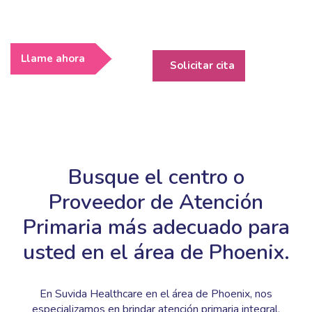
Llame ahora
Solicitar cita
Busque el centro o
Proveedor de Atención
Primaria más adecuado para
usted en el área de Phoenix.
En Suvida Healthcare en el área de Phoenix, nos
especializamos en brindar atención primaria integral,