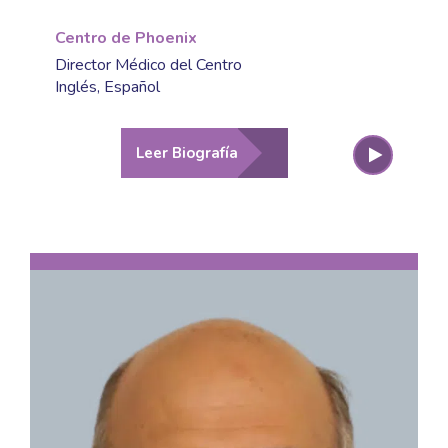
Centro de Phoenix
Director Médico del Centro
Inglés, Español
Leer Biografía