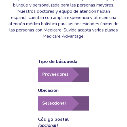
bilingüe y personalizada para las personas mayores.
Nuestros doctores y equipo de atención hablan
español, cuentan con amplia experiencia y ofrecen una
atención médica holística para las necesidades únicas de
las personas con Medicare. Suvida acepta varios planes
Medicare Advantage.
tipo de búsqueda
ubicación
código postal
(opcional)