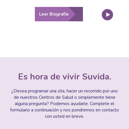
Leer Biografía
Es hora de vivir Suvida.
¿Desea programar una cita, hacer un recorrido por uno
de nuestros Centros de Salud o simplemente tiene
alguna pregunta? Podemos ayudarle. Complete el
formulario a continuación y nos pondremos en contacto
con usted en breve.