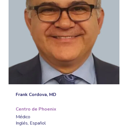
Frank Cordova, MD
Centro de Phoenix
Médico
Inglés, Español