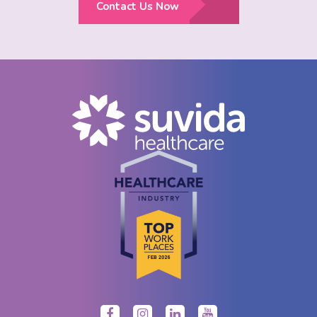
Contact Us Now