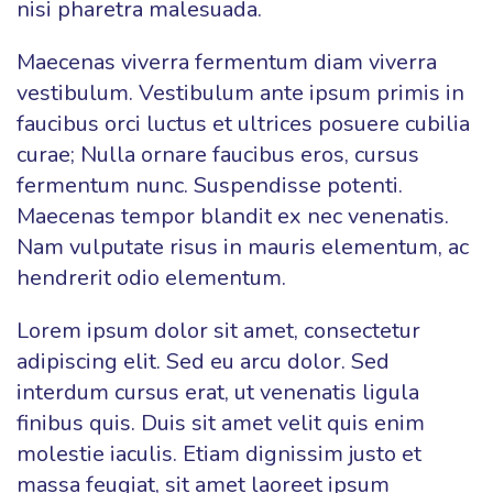
nisi pharetra malesuada.
Maecenas viverra fermentum diam viverra
vestibulum. Vestibulum ante ipsum primis in
faucibus orci luctus et ultrices posuere cubilia
curae; Nulla ornare faucibus eros, cursus
fermentum nunc. Suspendisse potenti.
Maecenas tempor blandit ex nec venenatis.
Nam vulputate risus in mauris elementum, ac
hendrerit odio elementum.
Lorem ipsum dolor sit amet, consectetur
adipiscing elit. Sed eu arcu dolor. Sed
interdum cursus erat, ut venenatis ligula
finibus quis. Duis sit amet velit quis enim
molestie iaculis. Etiam dignissim justo et
massa feugiat, sit amet laoreet ipsum