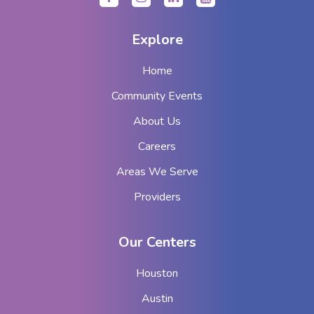
Explore
Home
Community Events
About Us
Careers
Areas We Serve
Providers
Our Centers
Houston
Austin