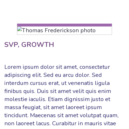
SVP, GROWTH
Lorem ipsum dolor sit amet, consectetur
adipiscing elit. Sed eu arcu dolor. Sed
interdum cursus erat, ut venenatis ligula
finibus quis. Duis sit amet velit quis enim
molestie iaculis. Etiam dignissim justo et
massa feugiat, sit amet laoreet ipsum
tincidunt. Maecenas sit amet volutpat quam,
non laoreet lacus. Curabitur in mauris vitae